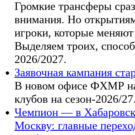
Громкие трансферы сраз
внимания. Но открытиям
игроки, которые меняют
Выделяем троих, способ
2026/2027.
Заявочная кампания стар
В новом офисе ФХМР на
клубов на сезон-2026/27
Чемпион — в Хабаровск
Москву: главные перехо