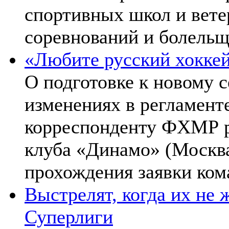
спортивных школ и ветер
соревнований и болельщ
«Любите русский хоккей
О подготовке к новому 
изменениях в регламент
корреспонденту ФХМР р
клуба «Динамо» (Москва
прохождения заявки ком
Выстрелят, когда их не
Суперлиги