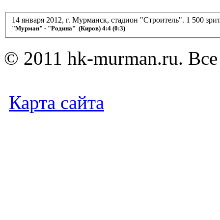
14 января 2012, г. Мурманск, стадион "Строитель". 1 500 зри
"Мурман" - "Родина" (Киров) 4:4 (0:3)
© 2011 hk-murman.r
Карта сайта