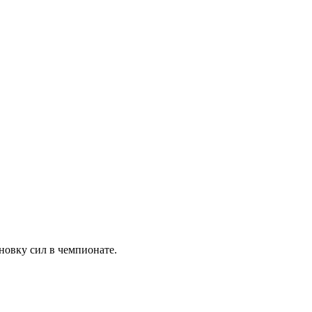
новку сил в чемпионате.