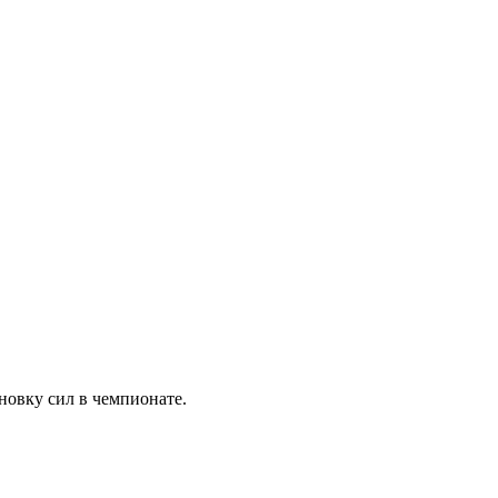
новку сил в чемпионате.